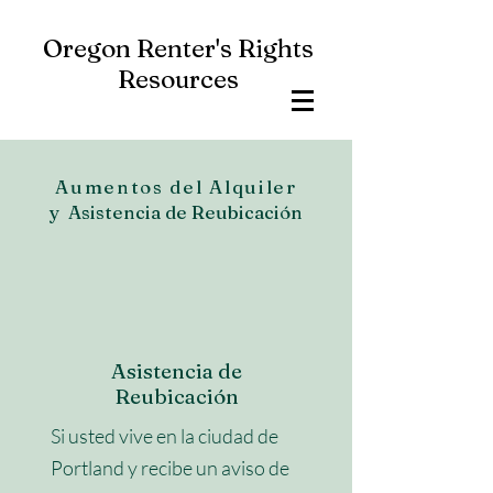
Oregon Renter's Rights
Resources
Aumentos del Alquiler
y
Asistencia de Reubicación
Asistencia de
Reubicación
Si usted vive en la ciudad de
Portland y recibe un aviso de