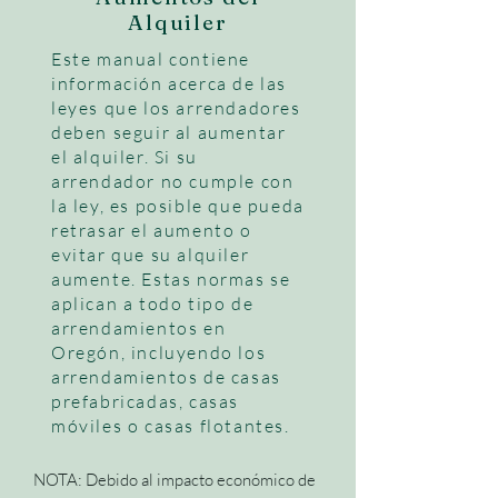
Alquiler
Este manual contiene
información acerca de las
leyes que los arrendadores
deben seguir al aumentar
el alquiler. Si su
arrendador no cumple con
la ley, es posible que pueda
retrasar el aumento o
evitar que su alquiler
aumente. Estas normas se
aplican a todo tipo de
arrendamientos en
Oregón, incluyendo los
arrendamientos de casas
prefabricadas, casas
móviles o casas flotantes.
NOTA: Debido al impacto económico de