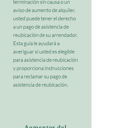
terminación sin causa o un
aviso de aumento de alquiler,
usted puede tener el derecho
a un pago de asistencia de
reubicación de su arrendador.
Esta guía le ayudará a
averiguar si usted es elegible
para asistencia de reubicación
y proporciona instrucciones
para reclamar su pago de
asistencia de reubicación.
Aumentos del