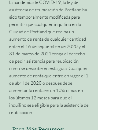
la pandemia de COVID-19, la ley de
asistencia de reubicación de Portland ha
sido temporalmente modificada para
permitir que cualquier inquilino en la
Ciudad de Portland que reciba un
aumento de renta de cualquier cantidad
entre el 16 de septiembre de 2020 y el
31 de marzo de 2021 tenga el derecho
de pedir asistencia para reubicación
como se describe en esta guía. Cualquier
aumento de renta que entre en vigor el 1
de abril de 2020 o después debe
aumentar la renta en un 10% o más en
los últimos 12 meses para que el
inquilino sea eligible para la asistencia de
reubicación.
Para Más Recursos: