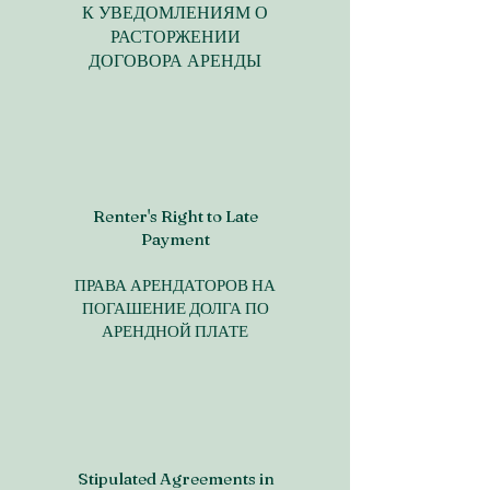
К УВЕДОМЛЕНИЯМ О
РАСТОРЖЕНИИ
ДОГОВОРА АРЕНДЫ
Renter's Right to Late
Payment
ПРАВА АРЕНДАТОРОВ НА
ПОГАШЕНИЕ ДОЛГА ПО
АРЕНДНОЙ ПЛАТЕ
Stipulated Agreements in