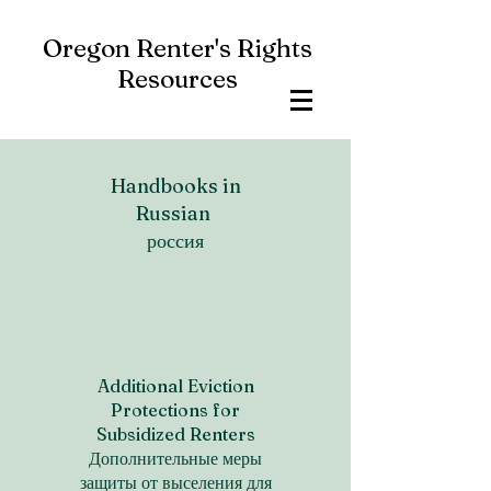
Oregon Renter's Rights
Resources
Handbooks in
Russian
россия
Additional Eviction
Protections for
Subsidized Renters
Дополнительные меры
защиты от выселения для