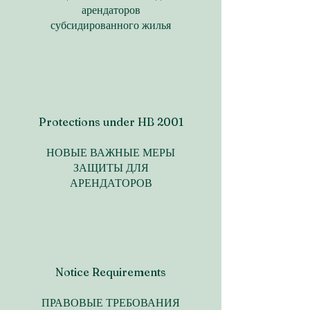
арендаторов
субсидированного жилья
Protections under HB 2001
НОВЫЕ ВАЖНЫЕ МЕРЫ
ЗАЩИТЫ ДЛЯ
АРЕНДАТОРОВ
Notice Requirements
ПРАВОВЫЕ ТРЕБОВАНИЯ