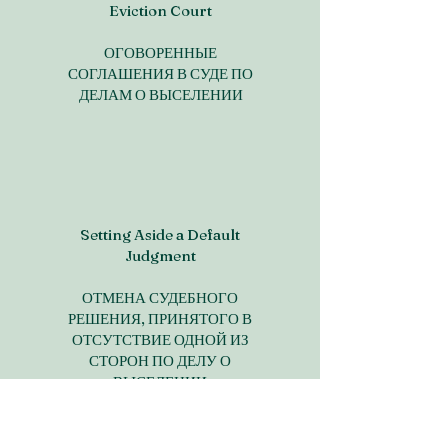
Eviction Court
ОГОВОРЕННЫЕ
СОГЛАШЕНИЯ В СУДЕ ПО
ДЕЛАМ О ВЫСЕЛЕНИИ
Setting Aside a Default
Judgment
ОТМЕНА СУДЕБНОГО
РЕШЕНИЯ, ПРИНЯТОГО В
ОТСУТСТВИЕ ОДНОЙ ИЗ
СТОРОН ПО ДЕЛУ О
ВЫСЕЛЕНИИ